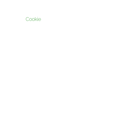
Cookie