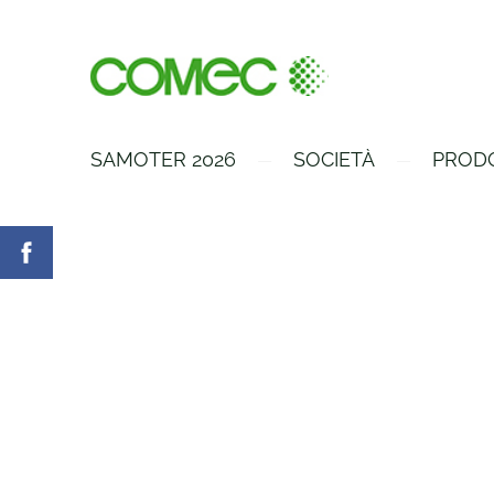
SAMOTER 2026
SOCIETÀ
PROD