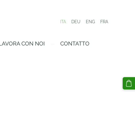
ITA
DEU
ENG
FRA
LAVORA CON NOI
CONTATTO