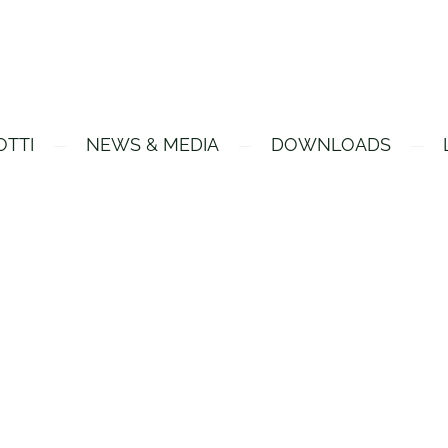
OTTI
NEWS & MEDIA
DOWNLOADS