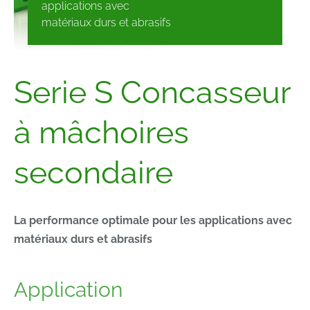
applications avec
matériaux durs et abrasifs
Serie S Concasseur
à mâchoires
secondaire
La performance optimale pour les applications avec
matériaux durs et abrasifs
Application