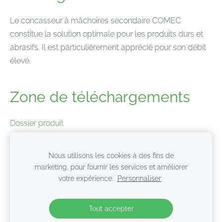
Le concasseur à mâchoires secondaire COMEC
constitue la solution optimale pour les produits durs et
abrasifs. Il est particulièrement apprécié pour son débit
élevé.
Zone de téléchargements
Dossier produit
Données techniques
Nous utilisons les cookies à des fins de
marketing, pour fournir les services et améliorer
votre expérience.
Personnaliser
Cookies
Tout accepter