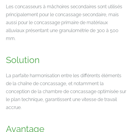
Les concasseurs à mâchoires secondaires sont utilisés
principalement pour le concassage secondaire, mais
aussi pour le concassage primaire de matériaux
alluviaux présentant une granulométrie de 300 à 500
mm.
Solution
La parfaite harmonisation entre les différents éléments
de la chaîne de concassage, et notamment la
conception de la chambre de concassage optimisée sur
le plan technique, garantissent une vitesse de travail
accrue.
Avantage