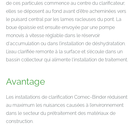
de ces particules commence au centre du clarificateur;
elles se déposent au fond avant d’être acheminées vers
le puisard central par les lames racleuses du pont. La
boue épaissie est ensuite envoyée par une pompe
monovis à vitesse réglable dans le réservoir
d‘accumulation ou dans l’installation de déshydratation.
L’eau clarifiée remonte à la surface et s’écoule dans un
bassin collecteur qui alimente l‘installation de traitement.
Avantage
Les installations de clarification Comec-Binder réduisent
au maximum les nuisances causées à l’environnement
dans le secteur du prétraitement des matériaux de
construction.