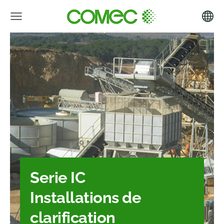
Serie IC
Installations de
clarification