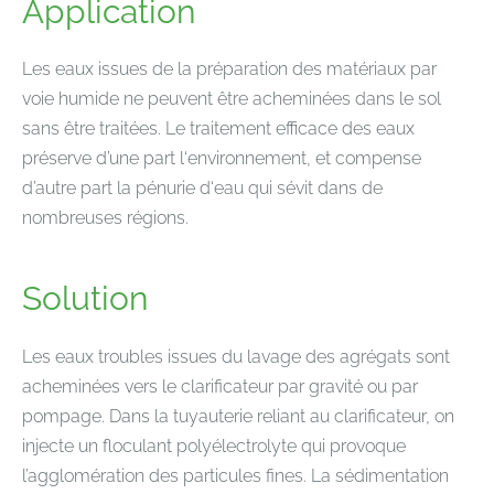
Application
Les eaux issues de la préparation des matériaux par
voie humide ne peuvent être acheminées dans le sol
sans être traitées. Le traitement efficace des eaux
préserve d’une part l‘environnement, et compense
d’autre part la pénurie d‘eau qui sévit dans de
nombreuses régions.
Solution
Les eaux troubles issues du lavage des agrégats sont
acheminées vers le clarificateur par gravité ou par
pompage. Dans la tuyauterie reliant au clarificateur, on
injecte un floculant polyélectrolyte qui provoque
l’agglomération des particules fines. La sédimentation