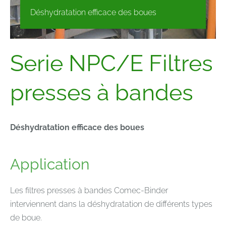
Déshydratation efficace des boues
Serie NPC/E Filtres
presses à bandes
Déshydratation efficace des boues
Application
Les filtres presses à bandes Comec-Binder
interviennent dans la déshydratation de différents types
de boue.