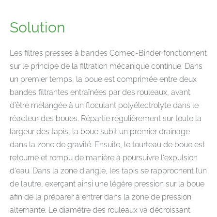
Solution
Les filtres presses à bandes Comec-Binder fonctionnent
sur le principe de la filtration mécanique continue. Dans
un premier temps, la boue est comprimée entre deux
bandes filtrantes entraînées par des rouleaux, avant
d’être mélangée à un floculant polyélectrolyte dans le
réacteur des boues. Répartie régulièrement sur toute la
largeur des tapis, la boue subit un premier drainage
dans la zone de gravité. Ensuite, le tourteau de boue est
retourné et rompu de manière à poursuivre l‘expulsion
d‘eau. Dans la zone d‘angle, les tapis se rapprochent l’un
de l’autre, exerçant ainsi une légère pression sur la boue
afin de la préparer à entrer dans la zone de pression
alternante. Le diamètre des rouleaux va décroissant