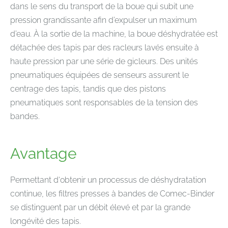
dans le sens du transport de la boue qui subit une
pression grandissante afin d’expulser un maximum
d’eau. À la sortie de la machine, la boue déshydratée est
détachée des tapis par des racleurs lavés ensuite à
haute pression par une série de gicleurs. Des unités
pneumatiques équipées de senseurs assurent le
centrage des tapis, tandis que des pistons
pneumatiques sont responsables de la tension des
bandes.
Avantage
Permettant d‘obtenir un processus de déshydratation
continue, les filtres presses à bandes de Comec-Binder
se distinguent par un débit élevé et par la grande
longévité des tapis.