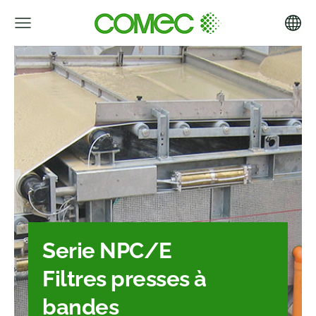
Serie NPC/E
Filtres presses à
bandes